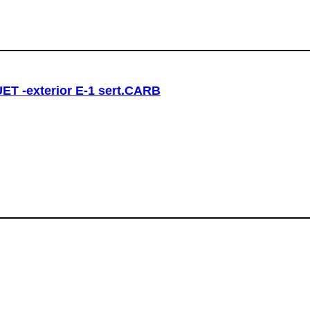
T -exterior E-1 sert.CARB