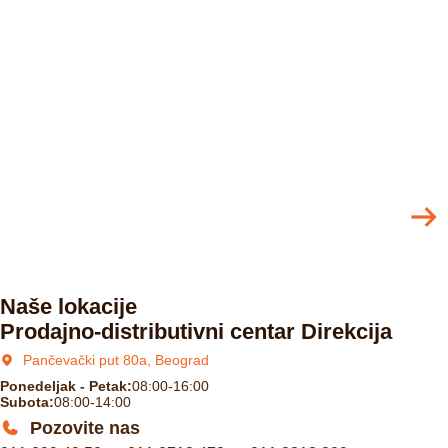
Naše lokacije
Prodajno-distributivni centar Direkcija
Pančevački put 80a, Beograd
Ponedeljak - Petak:
08:00-16:00
Subota:
08:00-14:00
Pozovite nas