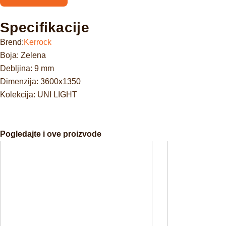
Specifikacije
Brend:
Kerrock
Boja: Zelena
Debljina: 9 mm
Dimenzija: 3600x1350
Kolekcija: UNI LIGHT
Pogledajte i ove proizvode