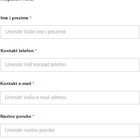
Ime i prezime
*
Kontakt telefon
*
Kontakt e-mail
*
Naslov poruke
*