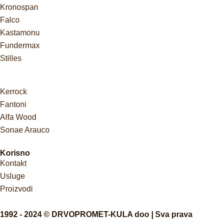
Kronospan
Falco
Kastamonu
Fundermax
Stilles
Kerrock
Fantoni
Alfa Wood
Sonae Arauco
Korisno
Kontakt
Usluge
Proizvodi
1992 - 2024 © DRVOPROMET-KULA doo | Sva prava