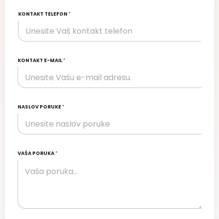
KONTAKT TELEFON
*
KONTAKT E-MAIL
*
NASLOV PORUKE
*
VAŠA PORUKA
*