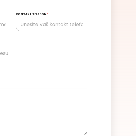
KONTAKT TELEFON
*