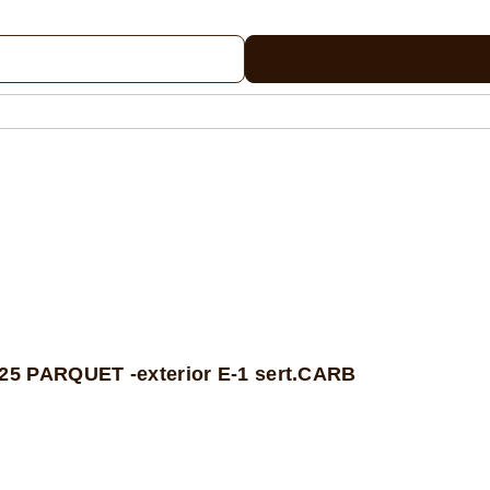
5 PARQUET -exterior E-1 sert.CARB