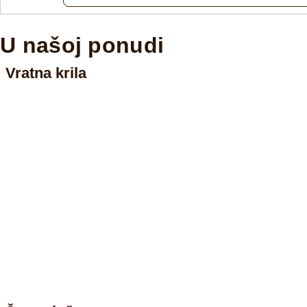
U našoj ponudi
Vratna krila