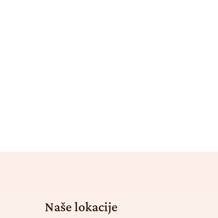
Naše lokacije