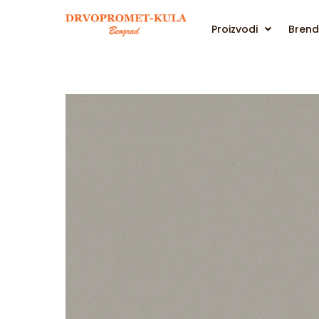
Proizvodi
Brend