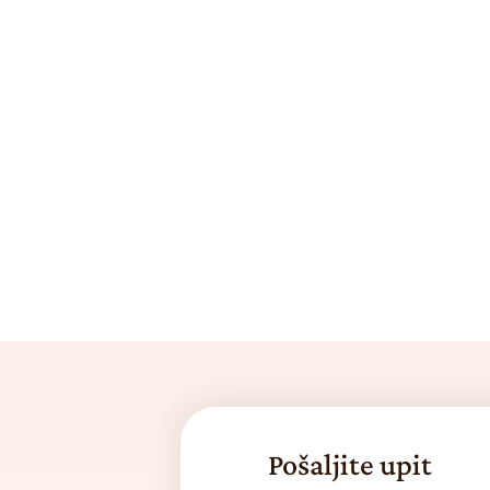
Pošaljite upit