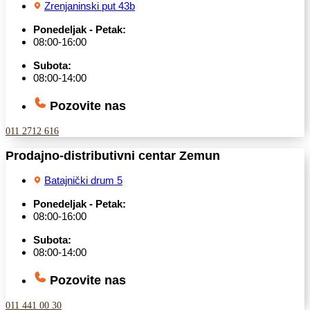
Zrenjaninski put 43b
Ponedeljak - Petak:
08:00-16:00
Subota:
08:00-14:00
Pozovite nas
011 2712 616
Prodajno-distributivni centar Zemun
Batajnički drum 5
Ponedeljak - Petak:
08:00-16:00
Subota:
08:00-14:00
Pozovite nas
011 441 00 30