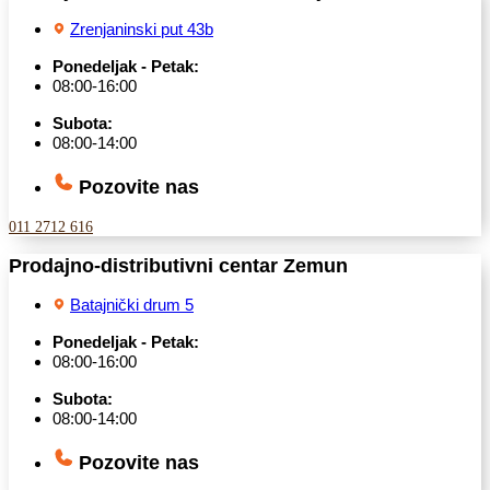
Zrenjaninski put 43b
Ponedeljak - Petak:
08:00-16:00
Subota:
08:00-14:00
Pozovite nas
011 2712 616
Prodajno-distributivni centar Zemun
Batajnički drum 5
Ponedeljak - Petak:
08:00-16:00
Subota:
08:00-14:00
Pozovite nas