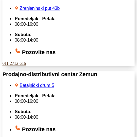
Zrenjaninski put 43b
Ponedeljak - Petak:
08:00-16:00
Subota:
08:00-14:00
Pozovite nas
011 2712 616
Prodajno-distributivni centar Zemun
Batajnički drum 5
Ponedeljak - Petak:
08:00-16:00
Subota:
08:00-14:00
Pozovite nas