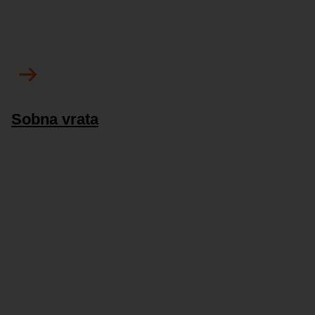
Sobna vrata