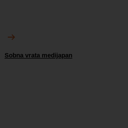
Sobna vrata medijapan