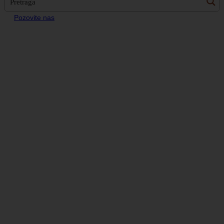
Pozovite nas