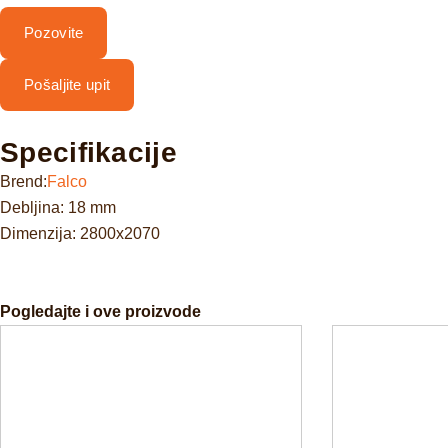
Pozovite
Pošaljite upit
Specifikacije
Brend:
Falco
Debljina: 18 mm
Dimenzija: 2800x2070
Pogledajte i ove proizvode