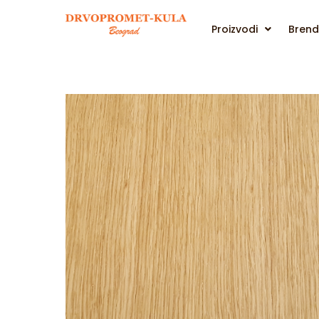
Proizvodi
Brend