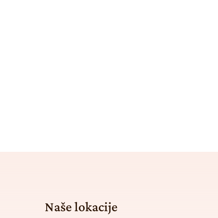
Naše lokacije