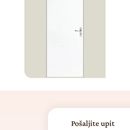
Pošaljite upit