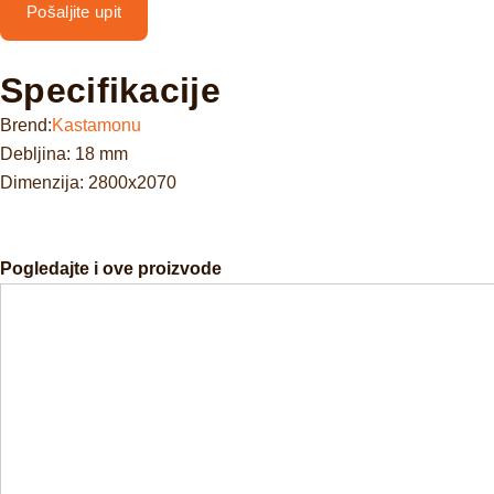
Pošaljite upit
Specifikacije
Brend:
Kastamonu
Debljina: 18 mm
Dimenzija: 2800x2070
Pogledajte i ove proizvode