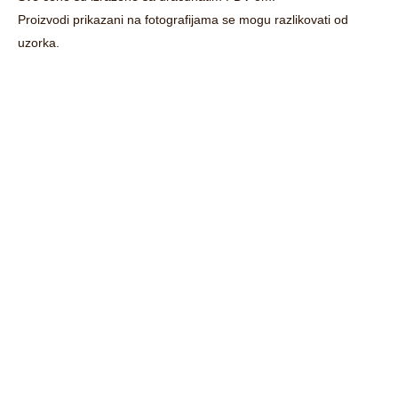
Proizvodi prikazani na fotografijama se mogu razlikovati od
uzorka.