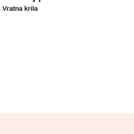
Vratna krila