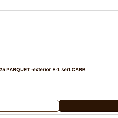
5 PARQUET -exterior E-1 sert.CARB