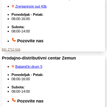
Zrenjaninski put 43b
Ponedeljak - Petak:
08:00-16:00
Subota:
08:00-14:00
Pozovite nas
011 2712 616
Prodajno-distributivni centar Zemun
Batajnički drum 5
Ponedeljak - Petak:
08:00-16:00
Subota:
08:00-14:00
Pozovite nas