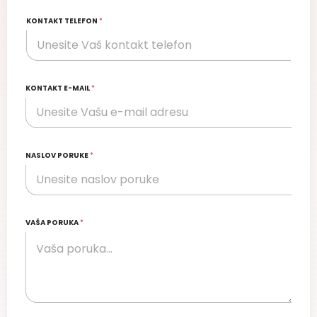
KONTAKT TELEFON
*
KONTAKT E-MAIL
*
NASLOV PORUKE
*
VAŠA PORUKA
*