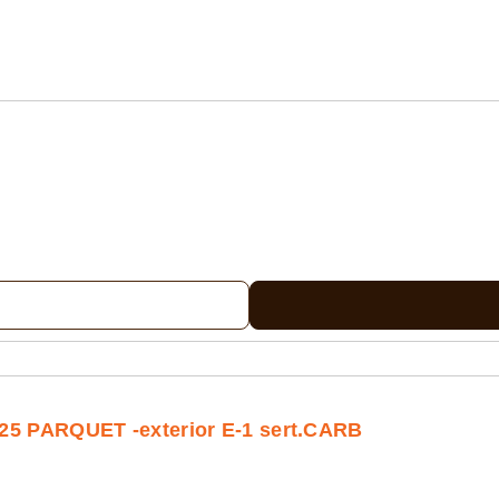
5 PARQUET -exterior E-1 sert.CARB