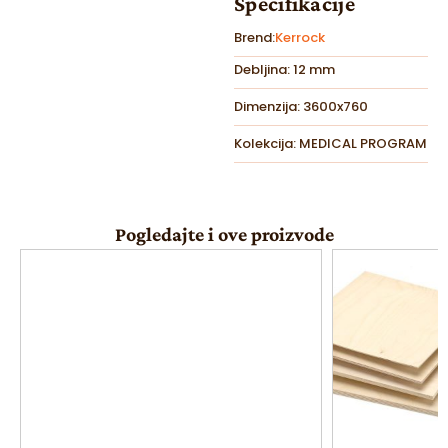
Specifikacije
Brend:
Kerrock
Debljina: 12 mm
Dimenzija: 3600x760
Kolekcija: MEDICAL PROGRAM
Pogledajte i ove proizvode