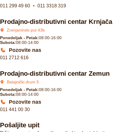
011 299 49 60
011 3318 319
Prodajno-distributivni centar Krnjača
Zrenjaninski put 43b
Ponedeljak - Petak:
08:00-16:00
Subota:
08:00-14:00
Pozovite nas
011 2712 616
Prodajno-distributivni centar Zemun
Batajnički drum 5
Ponedeljak - Petak:
08:00-16:00
Subota:
08:00-14:00
Pozovite nas
011 441 00 30
Pošaljite upit