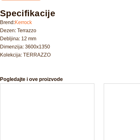
Specifikacije
Brend:
Kerrock
Dezen: Terrazzo
Debljina: 12 mm
Dimenzija: 3600x1350
Kolekcija: TERRAZZO
Pogledajte i ove proizvode