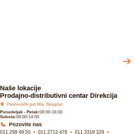
Naše lokacije
Prodajno-distributivni centar Direkcija
Pančevački put 80a, Beograd
Ponedeljak - Petak:
08:00-16:00
Subota:
08:00-14:00
Pozovite nas
011 299 49 50
011 2712 478
011 3318 329