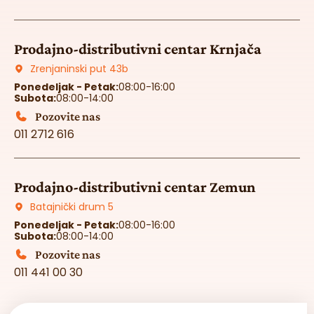
Prodajno-distributivni centar Krnjača
Zrenjaninski put 43b
Ponedeljak - Petak:
08:00-16:00
Subota:
08:00-14:00
Pozovite nas
011 2712 616
Prodajno-distributivni centar Zemun
Batajnički drum 5
Ponedeljak - Petak:
08:00-16:00
Subota:
08:00-14:00
Pozovite nas
011 441 00 30