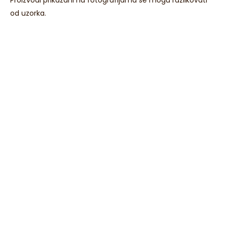
od uzorka.