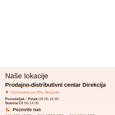
Naše lokacije
Prodajno-distributivni centar Direkcija
Pančevački put 80a, Beograd
Ponedeljak - Petak:
08:00-16:00
Subota:
08:00-14:00
Pozovite nas