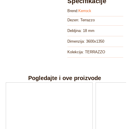
Specifikacije
Brend:
Kerrock
Dezen: Terrazzo
Debljina: 18 mm
Dimenzija: 3600x1350
Kolekcija: TERRAZZO
Pogledajte i ove proizvode