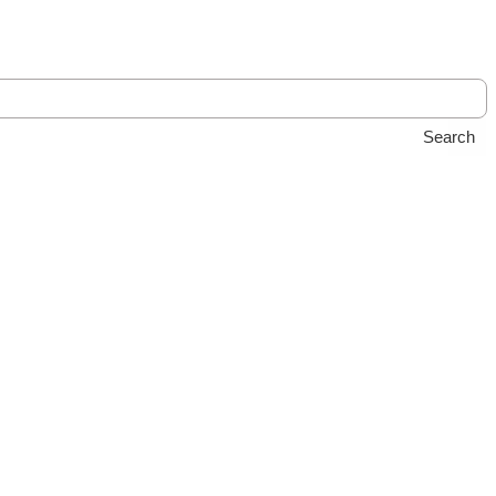
Search