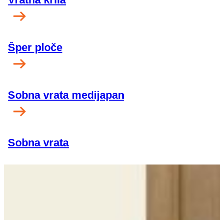
Šper ploče
Sobna vrata medijapan
Sobna vrata