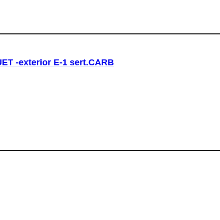
T -exterior E-1 sert.CARB