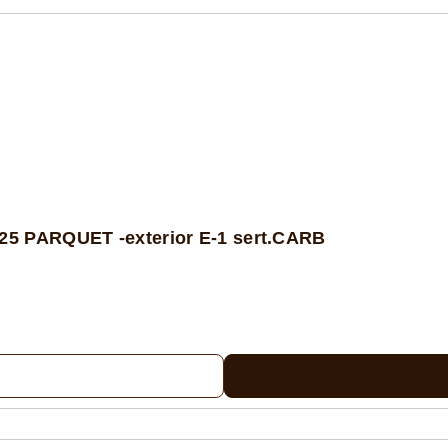
5 PARQUET -exterior E-1 sert.CARB