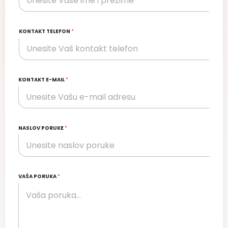
KONTAKT TELEFON
*
KONTAKT E-MAIL
*
NASLOV PORUKE
*
VAŠA PORUKA
*