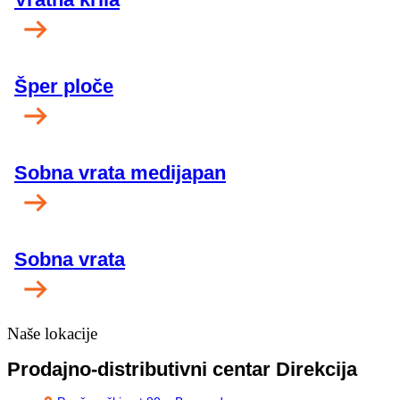
Šper ploče
Sobna vrata medijapan
Sobna vrata
Naše lokacije
Prodajno-distributivni centar Direkcija