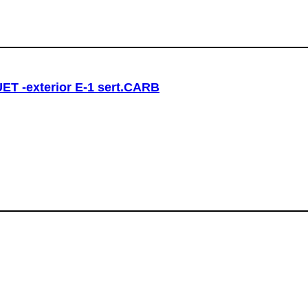
T -exterior E-1 sert.CARB