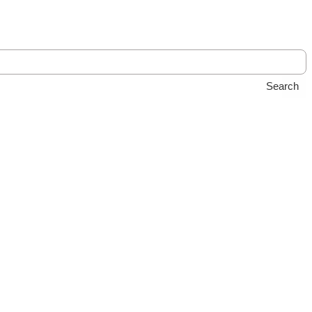
Search