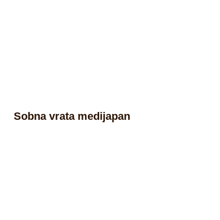
Sobna vrata medijapan