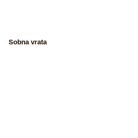
Sobna vrata