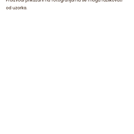
od uzorka.