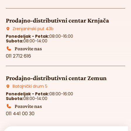
Prodajno-distributivni centar Krnjača
Zrenjaninski put 43b
Ponedeljak - Petak:
08:00-16:00
Subota:
08:00-14:00
Pozovite nas
011 2712 616
Prodajno-distributivni centar Zemun
Batajnički drum 5
Ponedeljak - Petak:
08:00-16:00
Subota:
08:00-14:00
Pozovite nas
011 441 00 30