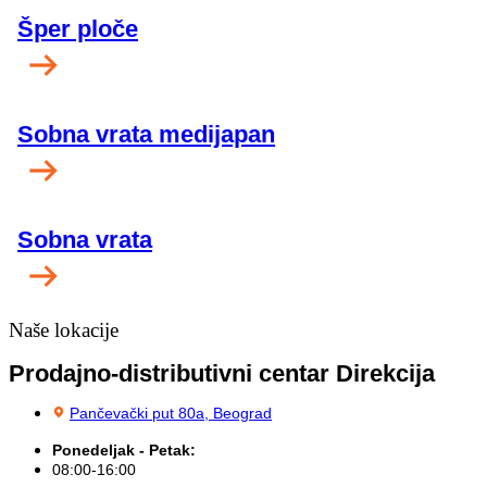
Šper ploče
Sobna vrata medijapan
Sobna vrata
Naše lokacije
Prodajno-distributivni centar Direkcija
Pančevački put 80a, Beograd
Ponedeljak - Petak:
08:00-16:00