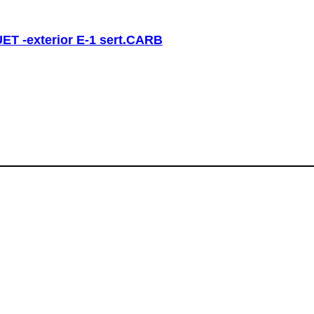
T -exterior E-1 sert.CARB