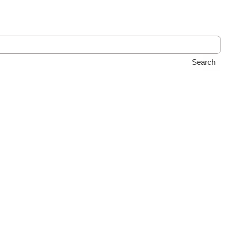
Search