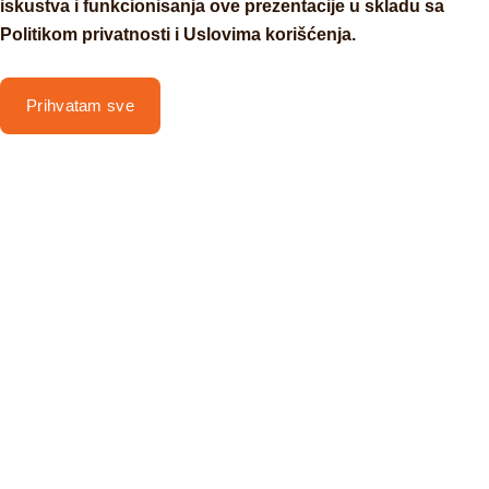
iskustva i funkcionisanja ove prezentacije u skladu sa
Politikom privatnosti i Uslovima korišćenja.
Prihvatam sve