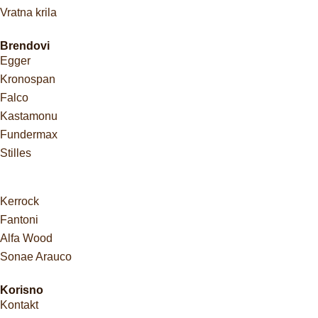
Vratna krila
Brendovi
Egger
Kronospan
Falco
Kastamonu
Fundermax
Stilles
Kerrock
Fantoni
Alfa Wood
Sonae Arauco
Korisno
Kontakt