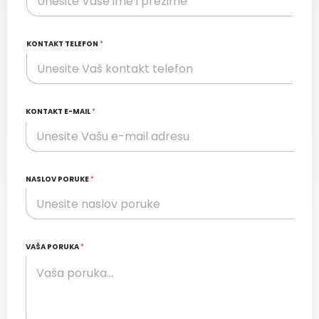
KONTAKT TELEFON
*
KONTAKT E-MAIL
*
NASLOV PORUKE
*
VAŠA PORUKA
*