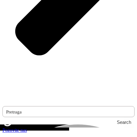
Search
Pozovite nas