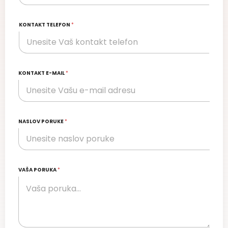
KONTAKT TELEFON
*
KONTAKT E-MAIL
*
NASLOV PORUKE
*
VAŠA PORUKA
*