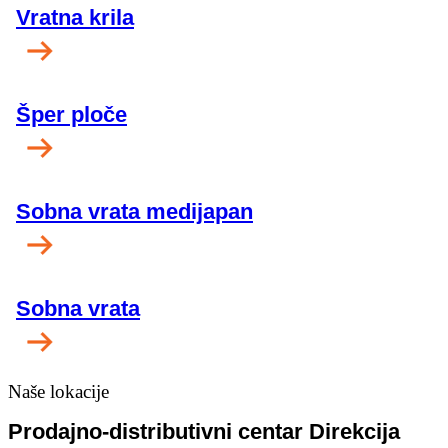
Vratna krila
Šper ploče
Sobna vrata medijapan
Sobna vrata
Naše lokacije
Prodajno-distributivni centar Direkcija