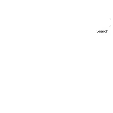
Search