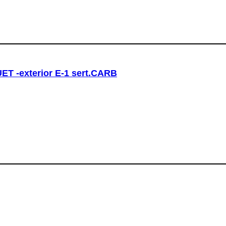
T -exterior E-1 sert.CARB