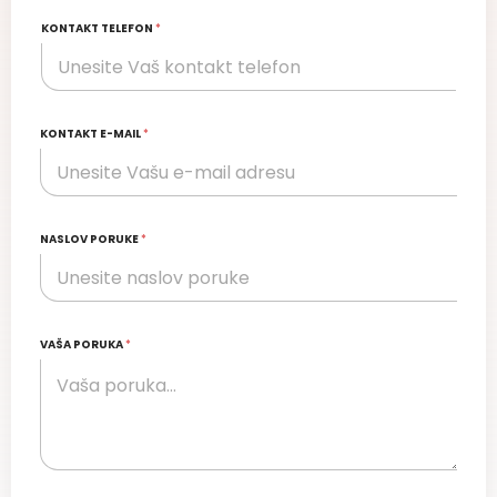
KONTAKT TELEFON
*
KONTAKT E-MAIL
*
NASLOV PORUKE
*
VAŠA PORUKA
*