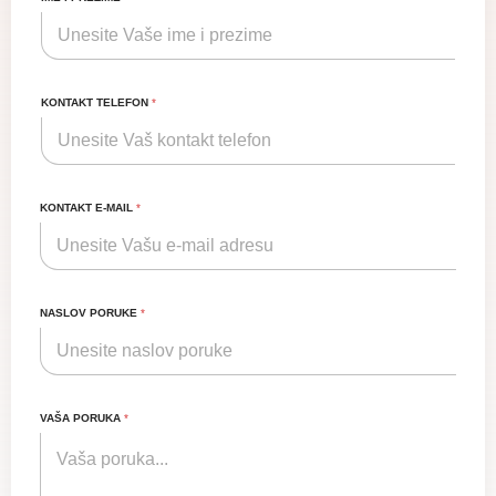
KONTAKT TELEFON
*
KONTAKT E-MAIL
*
NASLOV PORUKE
*
VAŠA PORUKA
*