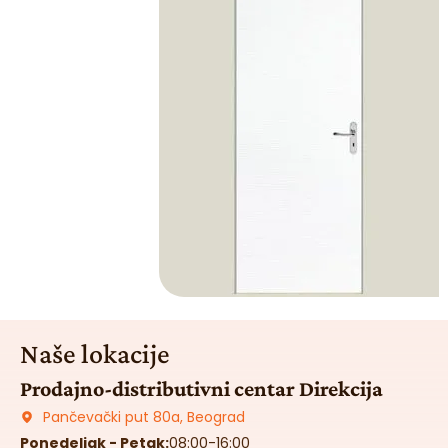
Naše lokacije
Prodajno-distributivni centar Direkcija
Pančevački put 80a, Beograd
Ponedeljak - Petak:
08:00-16:00