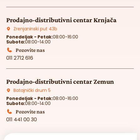
Prodajno-distributivni centar Krnjača
Zrenjaninski put 43b
Ponedeljak - Petak:
08:00-16:00
Subota:
08:00-14:00
Pozovite nas
011 2712 616
Prodajno-distributivni centar Zemun
Batajnički drum 5
Ponedeljak - Petak:
08:00-16:00
Subota:
08:00-14:00
Pozovite nas
011 441 00 30