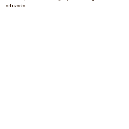
od uzorka.