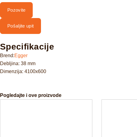
Pozovite
Pošaljite upit
Specifikacije
Brend:
Egger
Debljina: 38 mm
Dimenzija: 4100x600
Pogledajte i ove proizvode