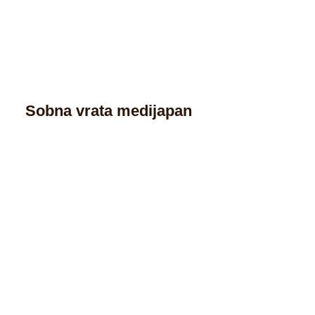
Sobna vrata medijapan