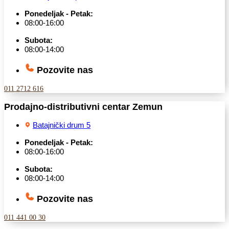
Ponedeljak - Petak:
08:00-16:00
Subota:
08:00-14:00
Pozovite nas
011 2712 616
Prodajno-distributivni centar Zemun
Batajnički drum 5
Ponedeljak - Petak:
08:00-16:00
Subota:
08:00-14:00
Pozovite nas
011 441 00 30