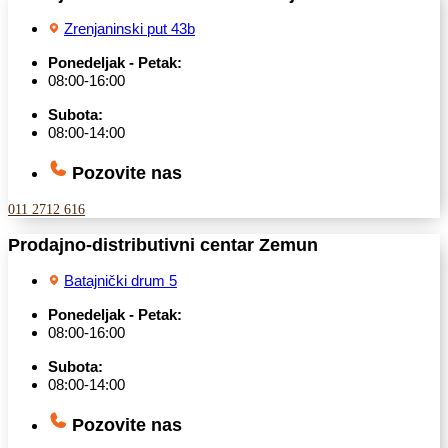
Zrenjaninski put 43b
Ponedeljak - Petak:
08:00-16:00
Subota:
08:00-14:00
Pozovite nas
011 2712 616
Prodajno-distributivni centar Zemun
Batajnički drum 5
Ponedeljak - Petak:
08:00-16:00
Subota:
08:00-14:00
Pozovite nas