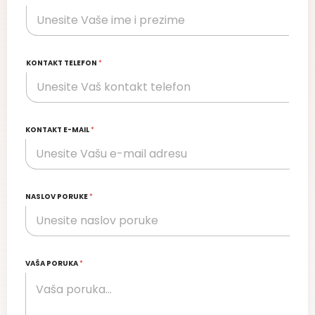
KONTAKT TELEFON
*
KONTAKT E-MAIL
*
NASLOV PORUKE
*
VAŠA PORUKA
*