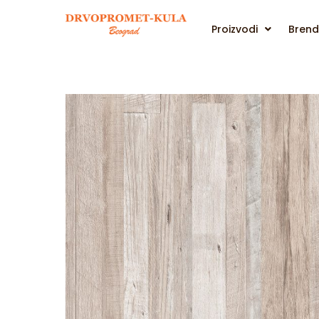
Proizvodi
Brend