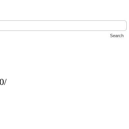
Search
0/