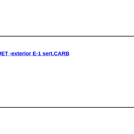
T -exterior E-1 sert.CARB