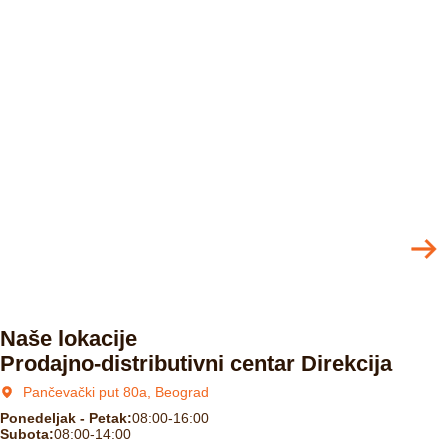
Naše lokacije
Prodajno-distributivni centar Direkcija
Pančevački put 80a, Beograd
Ponedeljak - Petak:
08:00-16:00
Subota:
08:00-14:00