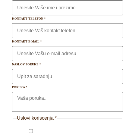
KONTAKT TELEFON
*
KONTAKT E-MAIL
*
NASLOV PORUKE
*
PORUKA
*
Uslovi koriscenja
*