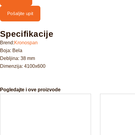
Pošaljite upit
Specifikacije
Brend:
Kronospan
Boja: Bela
Debljina: 38 mm
Dimenzija: 4100x600
Pogledajte i ove proizvode