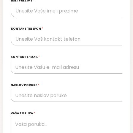
IME I PREZIME
*
KONTAKT TELEFON
*
KONTAKT E-MAIL
*
NASLOV PORUKE
*
VAŠA PORUKA
*