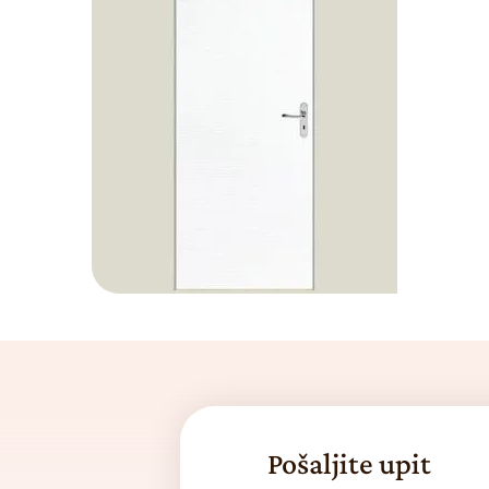
Pošaljite upit