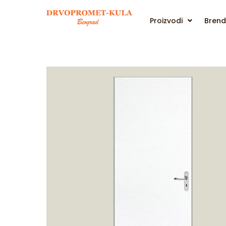
Proizvodi
Brend