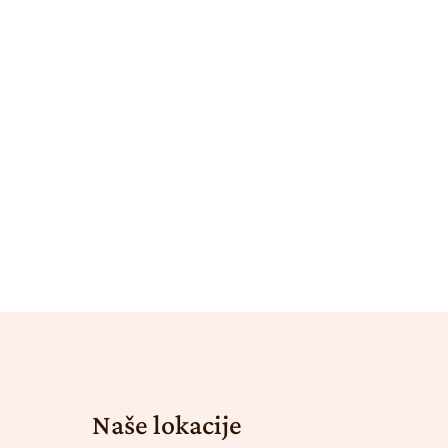
Naše lokacije