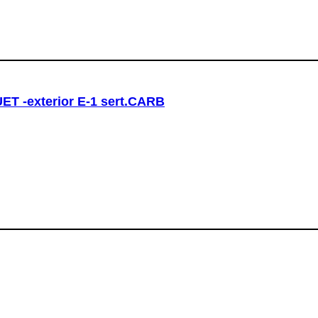
T -exterior E-1 sert.CARB