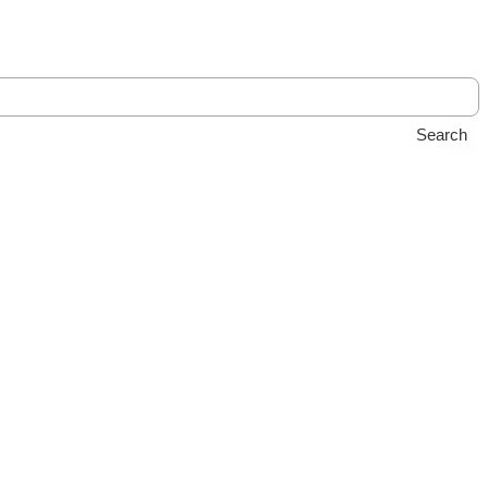
Search